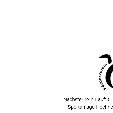
Nächster 24h-Lauf: 5.
Sportanlage Hochhe