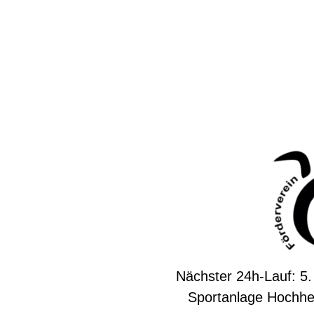
Nächster 24h-Lauf: 5.
Sportanlage Hochhe