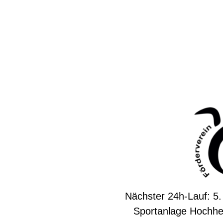
Nächster 24h-Lauf: 5.
Sportanlage Hochhe