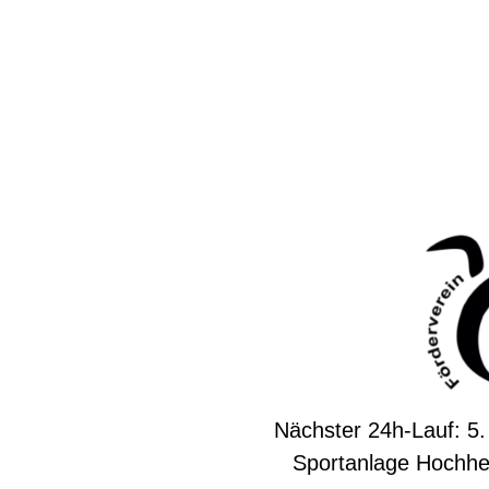
Nächster 24h-Lauf: 5.
Sportanlage Hochhe