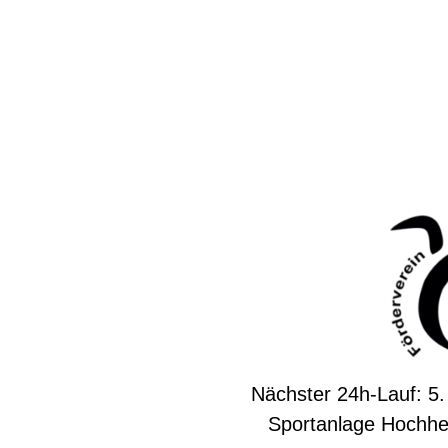
Nächster 24h-Lauf: 5.
Sportanlage Hochhe