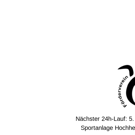
Nächster 24h-Lauf: 5.
Sportanlage Hochhe