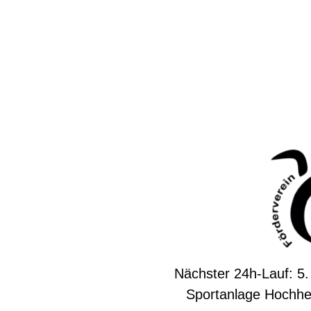
Nächster 24h-Lauf: 5.
Sportanlage Hochhe