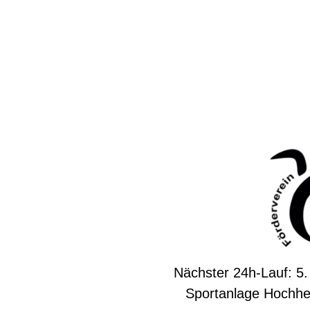
Nächster 24h-Lauf: 5.
Sportanlage Hochhe