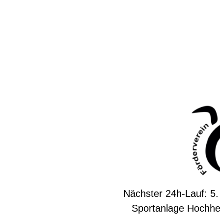
Nächster 24h-Lauf: 5.
Sportanlage Hochhe