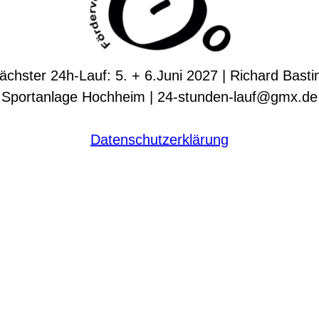
ächster 24h-Lauf: 5. + 6.Juni 2027 | Richard Basti
Sportanlage Hochheim | 24-stunden-lauf@gmx.de
Datenschutzerklärung