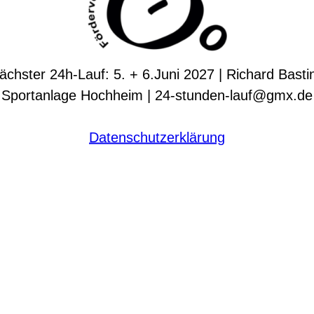
ächster 24h-Lauf: 5. + 6.Juni 2027 | Richard Basti
Sportanlage Hochheim | 24-stunden-lauf@gmx.de
Datenschutzerklärung